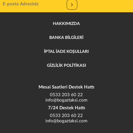
HAKKIMIZDA
BANKA BİLGİLERİ
İPTAL İADE KOŞULLARI
GİZLİLİK POLİTİKASI
Mesai Saatleri Destek Hattı
0533 203 60 22
info@bogaztaksi.com
7/24 Destek Hattı
0533 203 60 22
info@bogaztaksi.com