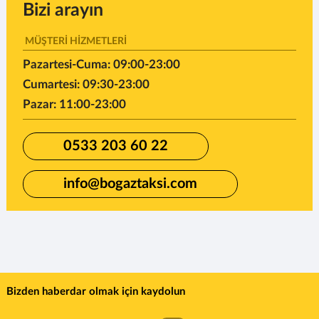
Bizi arayın
MÜŞTERİ HİZMETLERİ
Pazartesi-Cuma: 09:00-23:00
Cumartesi: 09:30-23:00
Pazar: 11:00-23:00
0533 203 60 22
info@bogaztaksi.com
Bizden haberdar olmak için kaydolun