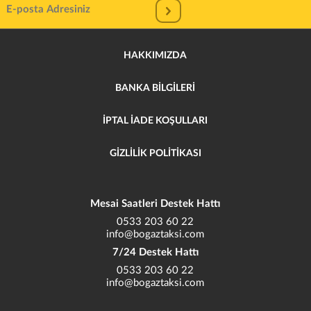
HAKKIMIZDA
BANKA BİLGİLERİ
İPTAL İADE KOŞULLARI
GİZLİLİK POLİTİKASI
Mesai Saatleri Destek Hattı
0533 203 60 22
info@bogaztaksi.com
7/24 Destek Hattı
0533 203 60 22
info@bogaztaksi.com