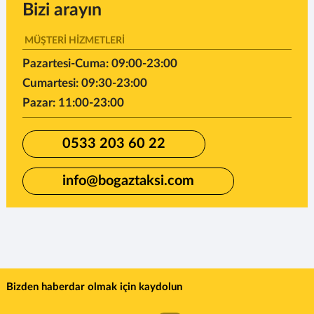
Bizi arayın
MÜŞTERİ HİZMETLERİ
Pazartesi-Cuma: 09:00-23:00
Cumartesi: 09:30-23:00
Pazar: 11:00-23:00
0533 203 60 22
info@bogaztaksi.com
Bizden haberdar olmak için kaydolun